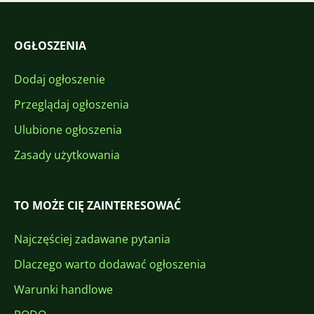
OGŁOSZENIA
Dodaj ogłoszenie
Przeglądaj ogłoszenia
Ulubione ogłoszenia
Zasady użytkowania
TO MOŻE CIĘ ZAINTERESOWAĆ
Najczęściej zadawane pytania
Dlaczego warto dodawać ogłoszenia
Warunki handlowe