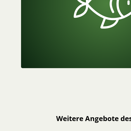
Weitere Angebote de