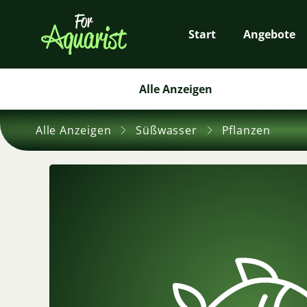
Start
Angebote
Alle Anzeigen
Alle Anzeigen
Süßwasser
Pflanzen