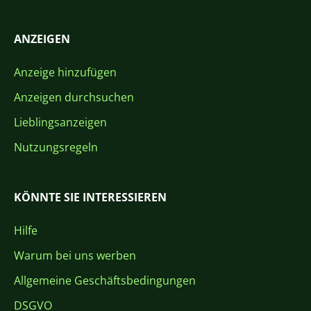
ANZEIGEN
Anzeige hinzufügen
Anzeigen durchsuchen
Lieblingsanzeigen
Nutzungsregeln
KÖNNTE SIE INTERESSIEREN
Hilfe
Warum bei uns werben
Allgemeine Geschäftsbedingungen
DSGVO