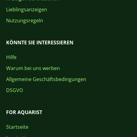
Lieblingsanzeigen
Nutzungsregeln
KÖNNTE SIE INTERESSIEREN
Hilfe
Warum bei uns werben
Allgemeine Geschäftsbedingungen
DSGVO
FOR AQUARIST
Startseite