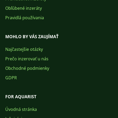
Obľúbené inzeráty
Pravidlá používania
MOHLO BY VÁS ZAUJÍMAŤ
Najčastejšie otázky
Prečo inzerovať u nás
Obchodné podmienky
GDPR
FOR AQUARIST
Úvodná stránka