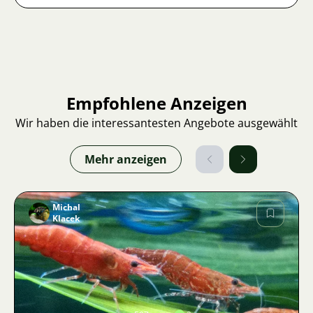
Empfohlene Anzeigen
Wir haben die interessantesten Angebote ausgewählt
Mehr anzeigen
Michal
Klacek
Bild