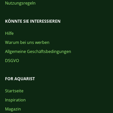
Nutzungsregeln
KÖNNTE SIE INTERESSIEREN
Hilfe
Warum bei uns werben
Allgemeine Geschäftsbedingungen
DSGVO
FOR AQUARIST
Startseite
Inspiration
Magazin