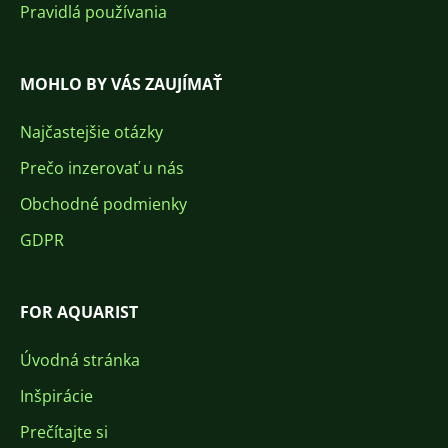
Pravidlá používania
MOHLO BY VÁS ZAUJÍMAŤ
Najčastejšie otázky
Prečo inzerovať u nás
Obchodné podmienky
GDPR
FOR AQUARIST
Úvodná stránka
Inšpirácie
Prečítajte si