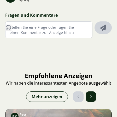
Fragen und Kommentare
Empfohlene Anzeigen
Wir haben die interessantesten Angebote ausgewählt
Mehr anzeigen
Petr
PK