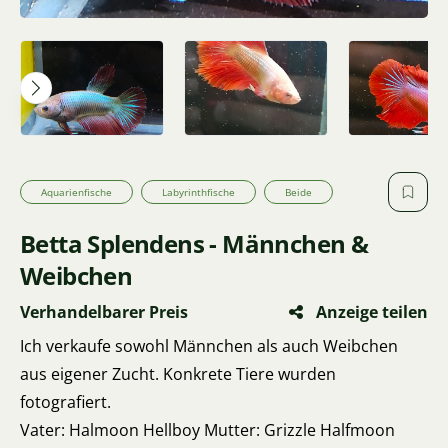
Aquarienfische
Labyrinthfische
Beide
Betta Splendens - Männchen &
Weibchen
Verhandelbarer Preis
Anzeige teilen
Ich verkaufe sowohl Männchen als auch Weibchen
aus eigener Zucht. Konkrete Tiere wurden
fotografiert.
Vater: Halmoon Hellboy Mutter: Grizzle Halfmoon