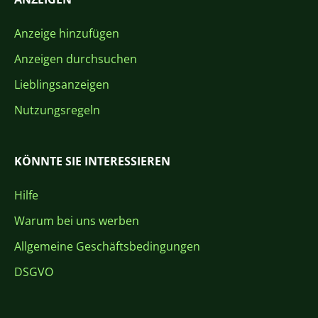
Anzeige hinzufügen
Anzeigen durchsuchen
Lieblingsanzeigen
Nutzungsregeln
KÖNNTE SIE INTERESSIEREN
Hilfe
Warum bei uns werben
Allgemeine Geschäftsbedingungen
DSGVO