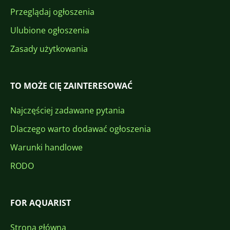
Przeglądaj ogłoszenia
Ulubione ogłoszenia
Zasady użytkowania
TO MOŻE CIĘ ZAINTERESOWAĆ
Najczęściej zadawane pytania
Dlaczego warto dodawać ogłoszenia
Warunki handlowe
RODO
FOR AQUARIST
Strona główna