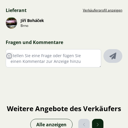
Lieferant
Verkäuferprofil anzeigen
Jiří Boháček
Brno
Fragen und Kommentare
Weitere Angebote des Verkäufers
Alle anzeigen