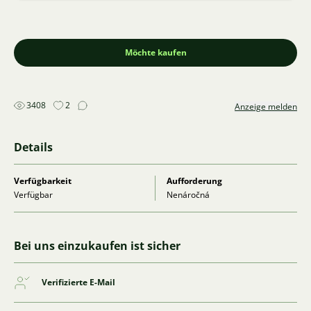
Möchte kaufen
3408
2
Anzeige melden
Details
Verfügbarkeit
Aufforderung
Verfügbar
Nenáročná
Bei uns einzukaufen ist sicher
Verifizierte E-Mail