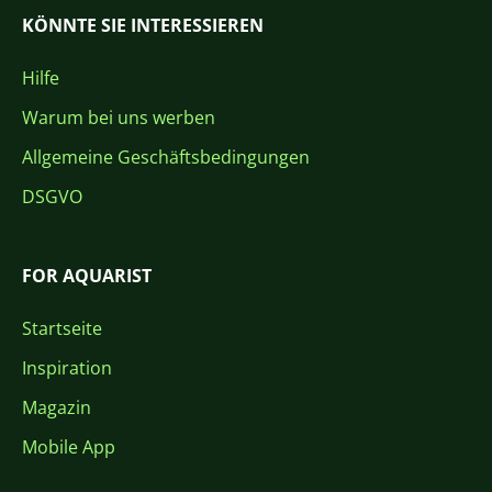
KÖNNTE SIE INTERESSIEREN
Hilfe
Warum bei uns werben
Allgemeine Geschäftsbedingungen
DSGVO
FOR AQUARIST
Startseite
Inspiration
Magazin
Mobile App