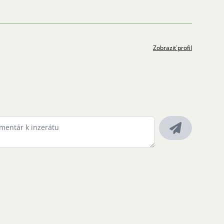
Zobraziť profil