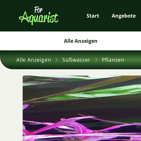
Start
Angebote
Alle Anzeigen
Alle Anzeigen
Süßwasser
Pflanzen