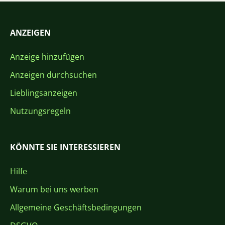
ANZEIGEN
Anzeige hinzufügen
Anzeigen durchsuchen
Lieblingsanzeigen
Nutzungsregeln
KÖNNTE SIE INTERESSIEREN
Hilfe
Warum bei uns werben
Allgemeine Geschäftsbedingungen