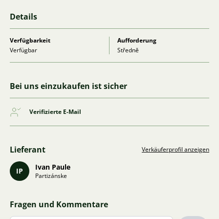
Details
Verfügbarkeit
Aufforderung
Verfügbar
Středně
Bei uns einzukaufen ist sicher
Verifizierte E-Mail
Lieferant
Verkäuferprofil anzeigen
Ivan Paule
IP
Partizánske
Fragen und Kommentare