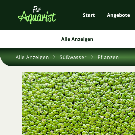
Start
Angebote
Alle Anzeigen
Alle Anzeigen
Süßwasser
Pflanzen