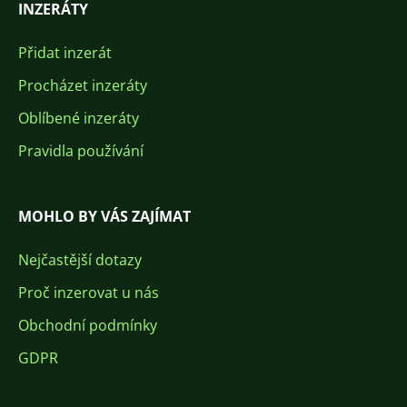
INZERÁTY
Přidat inzerát
Procházet inzeráty
Oblíbené inzeráty
Pravidla používání
MOHLO BY VÁS ZAJÍMAT
Nejčastější dotazy
Proč inzerovat u nás
Obchodní podmínky
GDPR