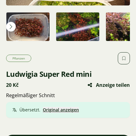
Pflanzen
Ludwigia Super Red mini
20 Kč
Anzeige teilen
Regelmäßiger Schnitt
Übersetzt.
Original anzeigen