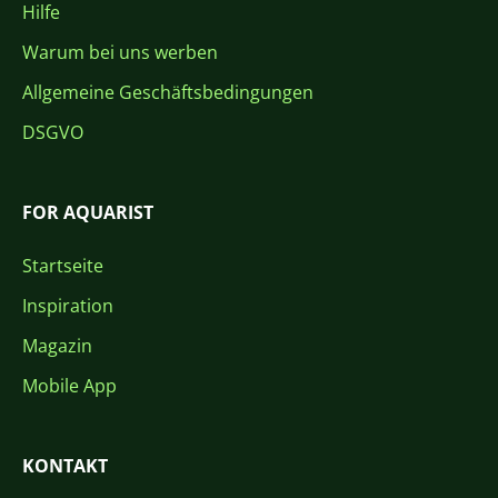
Hilfe
Warum bei uns werben
Allgemeine Geschäftsbedingungen
DSGVO
FOR AQUARIST
Startseite
Inspiration
Magazin
Mobile App
KONTAKT