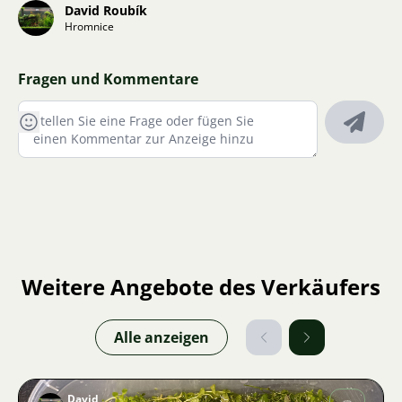
David Roubík
Hromnice
Fragen und Kommentare
Weitere Angebote des Verkäufers
Alle anzeigen
David