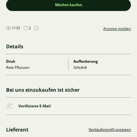
Möchte kaufen
1135
2
Anzeige melden
Details
Druh
Aufforderung
Rote Pflanzen
Středně
Bei uns einzukaufen ist sicher
Verifizierte E-Mail
Lieferant
Verkäuferprofil anzeigen