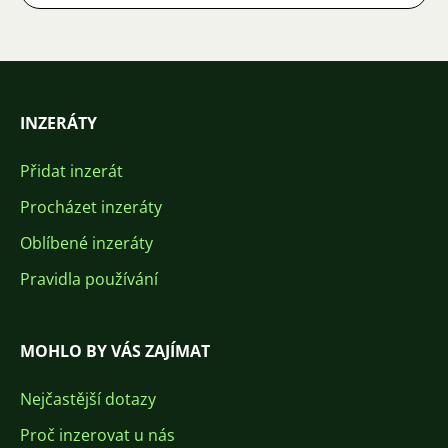
INZERÁTY
Přidat inzerát
Procházet inzeráty
Oblíbené inzeráty
Pravidla používání
MOHLO BY VÁS ZAJÍMAT
Nejčastější dotazy
Proč inzerovat u nás