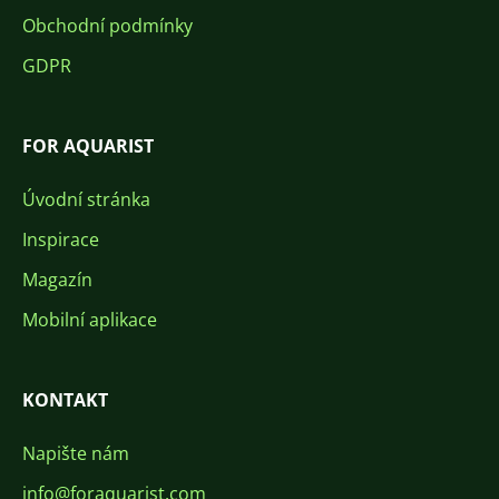
Obchodní podmínky
GDPR
FOR AQUARIST
Úvodní stránka
Inspirace
Magazín
Mobilní aplikace
KONTAKT
Napište nám
info@foraquarist.com