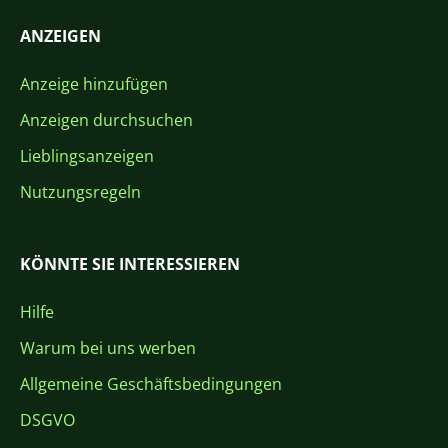
ANZEIGEN
Anzeige hinzufügen
Anzeigen durchsuchen
Lieblingsanzeigen
Nutzungsregeln
KÖNNTE SIE INTERESSIEREN
Hilfe
Warum bei uns werben
Allgemeine Geschäftsbedingungen
DSGVO