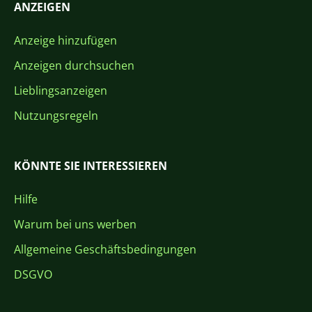
ANZEIGEN
Anzeige hinzufügen
Anzeigen durchsuchen
Lieblingsanzeigen
Nutzungsregeln
KÖNNTE SIE INTERESSIEREN
Hilfe
Warum bei uns werben
Allgemeine Geschäftsbedingungen
DSGVO