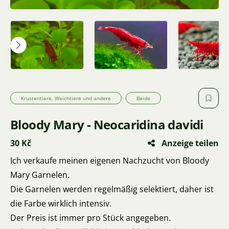
Krustentiere, Weichtiere und andere
Beide
Bloody Mary - Neocaridina davidi
30 Kč
Anzeige teilen
Ich verkaufe meinen eigenen Nachzucht von Bloody
Mary Garnelen.
Die Garnelen werden regelmäßig selektiert, daher ist
die Farbe wirklich intensiv.
Der Preis ist immer pro Stück angegeben.