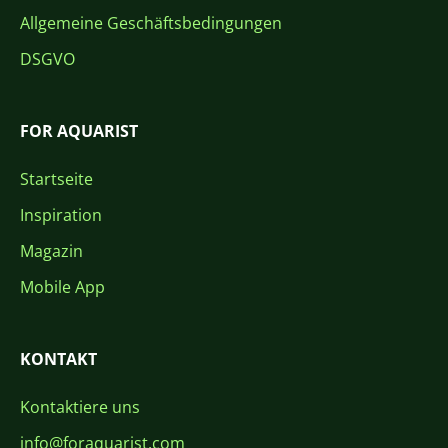
Allgemeine Geschäftsbedingungen
DSGVO
FOR AQUARIST
Startseite
Inspiration
Magazin
Mobile App
KONTAKT
Kontaktiere uns
info@foraquarist.com