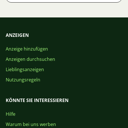
ANZEIGEN
Anzeige hinzufügen
Anzeigen durchsuchen
Lieblingsanzeigen
Nutzungsregeln
KÖNNTE SIE INTERESSIEREN
Hilfe
Warum bei uns werben