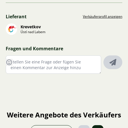
Lieferant
Verkäuferprofil anzeigen
Krevetkov
Ústí nad Labem
Fragen und Kommentare
Weitere Angebote des Verkäufers