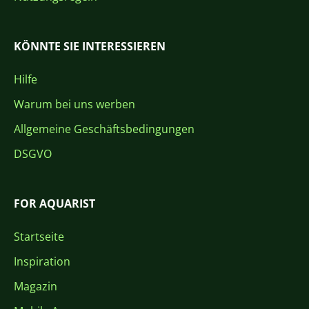
KÖNNTE SIE INTERESSIEREN
Hilfe
Warum bei uns werben
Allgemeine Geschäftsbedingungen
DSGVO
FOR AQUARIST
Startseite
Inspiration
Magazin