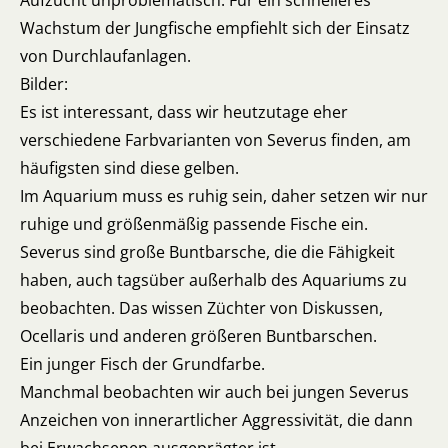
Aufzucht unproblematisch. Für ein schnelleres
Wachstum der Jungfische empfiehlt sich der Einsatz
von Durchlaufanlagen.
Bilder:
Es ist interessant, dass wir heutzutage eher
verschiedene Farbvarianten von Severus finden, am
häufigsten sind diese gelben.
Im Aquarium muss es ruhig sein, daher setzen wir nur
ruhige und größenmäßig passende Fische ein.
Severus sind große Buntbarsche, die die Fähigkeit
haben, auch tagsüber außerhalb des Aquariums zu
beobachten. Das wissen Züchter von Diskussen,
Ocellaris und anderen größeren Buntbarschen.
Ein junger Fisch der Grundfarbe.
Manchmal beobachten wir auch bei jungen Severus
Anzeichen von innerartlicher Aggressivität, die dann