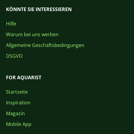
KÖNNTE SIE INTERESSIEREN
Hilfe
Warum bei uns werben
Allgemeine Geschäftsbedingungen
DSGVO
FOR AQUARIST
Startseite
Inspiration
Magazin
Mobile App