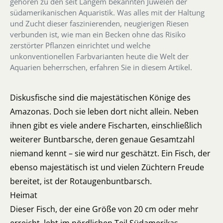
gehören zu den seit Langem bekannten Juwelen der
südamerikanischen Aquaristik. Was alles mit der Haltung
und Zucht dieser faszinierenden, neugierigen Riesen
verbunden ist, wie man ein Becken ohne das Risiko
zerstörter Pflanzen einrichtet und welche
unkonventionellen Farbvarianten heute die Welt der
Aquarien beherrschen, erfahren Sie in diesem Artikel.
Diskusfische sind die majestätischen Könige des
Amazonas. Doch sie leben dort nicht allein. Neben
ihnen gibt es viele andere Fischarten, einschließlich
weiterer Buntbarsche, deren genaue Gesamtzahl
niemand kennt – sie wird nur geschätzt. Ein Fisch, der
ebenso majestätisch ist und vielen Züchtern Freude
bereitet, ist der Rotaugenbuntbarsch.
Heimat
Dieser Fisch, der eine Größe von 20 cm oder mehr