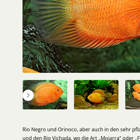
Rio Negro und Orinoco, aber auch in den sehr pf
und den Rio Vichada, wo die Art „Mojarra“ oder „