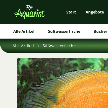
Start
Angebote
Alle Artikel
Süßwasserfische
Bücher 
Alle Artikel
Süßwasserfische