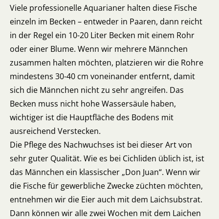
Viele professionelle Aquarianer halten diese Fische
einzeln im Becken – entweder in Paaren, dann reicht
in der Regel ein 10-20 Liter Becken mit einem Rohr
oder einer Blume. Wenn wir mehrere Männchen
zusammen halten möchten, platzieren wir die Rohre
mindestens 30-40 cm voneinander entfernt, damit
sich die Männchen nicht zu sehr angreifen. Das
Becken muss nicht hohe Wassersäule haben,
wichtiger ist die Hauptfläche des Bodens mit
ausreichend Verstecken.
Die Pflege des Nachwuchses ist bei dieser Art von
sehr guter Qualität. Wie es bei Cichliden üblich ist, ist
das Männchen ein klassischer „Don Juan“. Wenn wir
die Fische für gewerbliche Zwecke züchten möchten,
entnehmen wir die Eier auch mit dem Laichsubstrat.
Dann können wir alle zwei Wochen mit dem Laichen