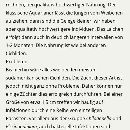
rechnen, bei qualitativ hochwertiger Nahrung. Der
klassische Aquarianer lässt die Jungen vom Weibchen
aufziehen, dann sind die Gelege kleiner, wir haben
aber qualitativ hochwertigere Individuen. Das Laichen
erfolgt dann auch in deutlich längeren Intervallen von
1-2 Monaten. Die Nahrung ist wie bei anderen
Cichliden.
Probleme
Bis hierhin wäre alles wie bei den meisten
südamerikanischen Cichliden. Die Zucht dieser Art ist
jedoch nicht ganz ohne Probleme. Daher können nur
einige Züchter dies erfolgreich durchführen. Bei einer
Größe von etwa 1,5 cm treffen wir häufig auf
Infektionen durch eine Reihe von einzelligen
Parasiten, vor allem aus der Gruppe
Chilodonella
und
Piscinoodinium
, auch bakterielle Infektionen sind