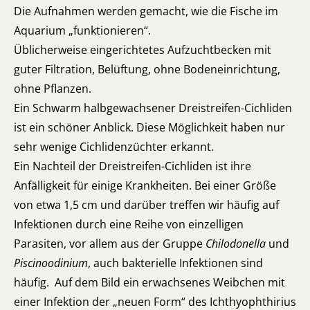
Die Aufnahmen werden gemacht, wie die Fische im
Aquarium „funktionieren“.
Üblicherweise eingerichtetes Aufzuchtbecken mit
guter Filtration, Belüftung, ohne Bodeneinrichtung,
ohne Pflanzen.
Ein Schwarm halbgewachsener Dreistreifen-Cichliden
ist ein schöner Anblick. Diese Möglichkeit haben nur
sehr wenige Cichlidenzüchter erkannt.
Ein Nachteil der Dreistreifen-Cichliden ist ihre
Anfälligkeit für einige Krankheiten. Bei einer Größe
von etwa 1,5 cm und darüber treffen wir häufig auf
Infektionen durch eine Reihe von einzelligen
Parasiten, vor allem aus der Gruppe
Chilodonella
und
Piscinoodinium
, auch bakterielle Infektionen sind
häufig. Auf dem Bild ein erwachsenes Weibchen mit
einer Infektion der „neuen Form“ des Ichthyophthirius