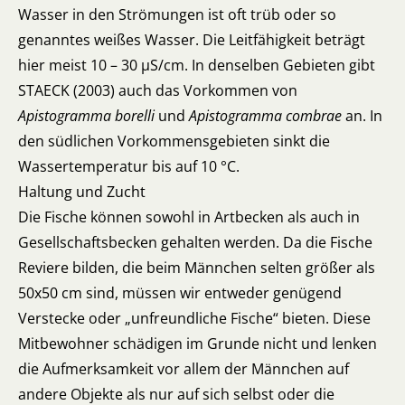
Wasser in den Strömungen ist oft trüb oder so
genanntes weißes Wasser. Die Leitfähigkeit beträgt
hier meist 10 – 30 µS/cm. In denselben Gebieten gibt
STAECK (2003) auch das Vorkommen von
Apistogramma borelli
und
Apistogramma combrae
an. In
den südlichen Vorkommensgebieten sinkt die
Wassertemperatur bis auf 10 °C.
Haltung und Zucht
Die Fische können sowohl in Artbecken als auch in
Gesellschaftsbecken gehalten werden. Da die Fische
Reviere bilden, die beim Männchen selten größer als
50x50 cm sind, müssen wir entweder genügend
Verstecke oder „unfreundliche Fische“ bieten. Diese
Mitbewohner schädigen im Grunde nicht und lenken
die Aufmerksamkeit vor allem der Männchen auf
andere Objekte als nur auf sich selbst oder die