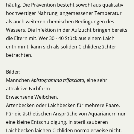
häufig. Die Prävention besteht sowohl aus qualitativ
hochwertiger Nahrung, angemessener Temperatur
als auch weiteren chemischen Bedingungen des
Wassers. Die Infektion in der Aufzucht bringen bereits
die Eltern mit. Wer 30 - 40 Stück aus einem Laich
entnimmt, kann sich als soliden Cichlidenzüchter
betrachten.
Bilder:
Männchen
Apistogramma trifasciata
, eine sehr
attraktive Farbform.
Erwachsene Weibchen.
Artenbecken oder Laichbecken für mehrere Paare.
Für die ästhetischen Ansprüche von Aquarianern nur
eine kleine Entschuldigung. In steril sauberen
Laichbecken laichen Cichliden normalerweise nicht.