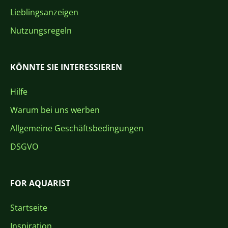
Lieblingsanzeigen
Nutzungsregeln
KÖNNTE SIE INTERESSIEREN
Hilfe
Warum bei uns werben
Allgemeine Geschäftsbedingungen
DSGVO
FOR AQUARIST
Startseite
Inspiration