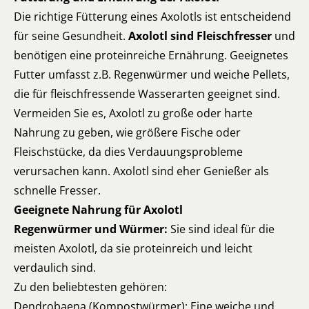
Die richtige Fütterung eines Axolotls ist entscheidend
für seine Gesundheit.
Axolotl sind Fleischfresser
und
benötigen eine proteinreiche Ernährung. Geeignetes
Futter umfasst z.B. Regenwürmer und weiche Pellets,
die für fleischfressende Wasserarten geeignet sind.
Vermeiden Sie es, Axolotl zu große oder harte
Nahrung zu geben, wie größere Fische oder
Fleischstücke, da dies Verdauungsprobleme
verursachen kann. Axolotl sind eher Genießer als
schnelle Fresser.
Geeignete Nahrung für Axolotl
Regenwürmer und Würmer:
Sie sind ideal für die
meisten Axolotl, da sie proteinreich und leicht
verdaulich sind.
Zu den beliebtesten gehören:
Dendrobaena (Kompostwürmer): Eine weiche und