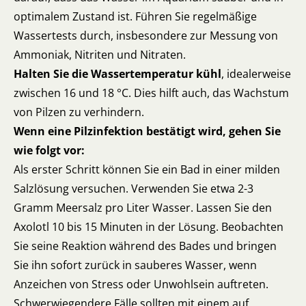
optimalem Zustand ist. Führen Sie regelmäßige
Wassertests durch, insbesondere zur Messung von
Ammoniak, Nitriten und Nitraten.
Halten Sie die Wassertemperatur kühl
, idealerweise
zwischen 16 und 18 °C. Dies hilft auch, das Wachstum
von Pilzen zu verhindern.
Wenn eine Pilzinfektion bestätigt wird, gehen Sie
wie folgt vor:
Als erster Schritt können Sie ein Bad in einer milden
Salzlösung versuchen. Verwenden Sie etwa 2-3
Gramm Meersalz pro Liter Wasser. Lassen Sie den
Axolotl 10 bis 15 Minuten in der Lösung. Beobachten
Sie seine Reaktion während des Bades und bringen
Sie ihn sofort zurück in sauberes Wasser, wenn
Anzeichen von Stress oder Unwohlsein auftreten.
Schwerwiegendere Fälle sollten mit einem auf