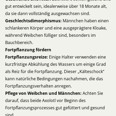
gut entwickelt sein, idealerweise über 18 Monate alt,
da sie dann vollständig ausgewachsen sind.
Geschlechtsdimorphismus:
Männchen haben einen
schlankeren Körper und eine ausgeprägtere Kloake,
während Weibchen fülliger sind, besonders im
Bauchbereich.
Fortpflanzung fördern
Fortpflanzungsreize:
Einige Halter verwenden eine
kurzfristige Abkühlung des Wassers um einige Grad
als Reiz für die Fortpflanzung. Dieser „Kälteschock“
kann natürliche Bedingungen nachahmen, die das
Fortpflanzungsverhalten anregen.
Pflege von Weibchen und Männchen:
Achten Sie
darauf, dass beide Axolotl vor Beginn des
Fortpflanzungsprozesses gut gefüttert und gesund
sind.