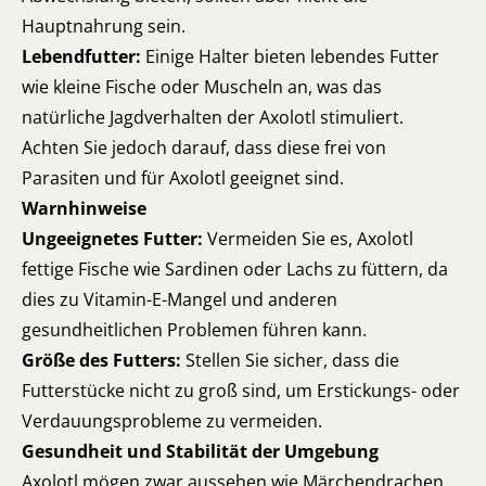
Hauptnahrung sein.
Lebendfutter:
Einige Halter bieten lebendes Futter
wie kleine Fische oder Muscheln an, was das
natürliche Jagdverhalten der Axolotl stimuliert.
Achten Sie jedoch darauf, dass diese frei von
Parasiten und für Axolotl geeignet sind.
Warnhinweise
Ungeeignetes Futter:
Vermeiden Sie es, Axolotl
fettige Fische wie Sardinen oder Lachs zu füttern, da
dies zu Vitamin-E-Mangel und anderen
gesundheitlichen Problemen führen kann.
Größe des Futters:
Stellen Sie sicher, dass die
Futterstücke nicht zu groß sind, um Erstickungs- oder
Verdauungsprobleme zu vermeiden.
Gesundheit und Stabilität der Umgebung
Axolotl mögen zwar aussehen wie Märchendrachen,