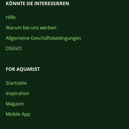
KÖNNTE SIE INTERESSIEREN
Hilfe
Warum bei uns werben
Allgemeine Geschäftsbedingungen
DSGVO
FOR AQUARIST
Startseite
Inspiration
Magazin
Mobile App