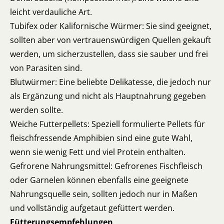
leicht verdauliche Art.
Tubifex oder Kalifornische Würmer: Sie sind geeignet,
sollten aber von vertrauenswürdigen Quellen gekauft
werden, um sicherzustellen, dass sie sauber und frei
von Parasiten sind.
Blutwürmer: Eine beliebte Delikatesse, die jedoch nur
als Ergänzung und nicht als Hauptnahrung gegeben
werden sollte.
Weiche Futterpellets: Speziell formulierte Pellets für
fleischfressende Amphibien sind eine gute Wahl,
wenn sie wenig Fett und viel Protein enthalten.
Gefrorene Nahrungsmittel: Gefrorenes Fischfleisch
oder Garnelen können ebenfalls eine geeignete
Nahrungsquelle sein, sollten jedoch nur in Maßen
und vollständig aufgetaut gefüttert werden.
Fütterungsempfehlungen