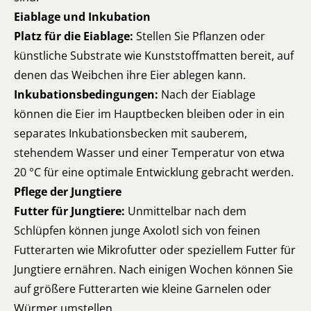
Eiablage und Inkubation
Platz für die Eiablage:
Stellen Sie Pflanzen oder
künstliche Substrate wie Kunststoffmatten bereit, auf
denen das Weibchen ihre Eier ablegen kann.
Inkubationsbedingungen:
Nach der Eiablage
können die Eier im Hauptbecken bleiben oder in ein
separates Inkubationsbecken mit sauberem,
stehendem Wasser und einer Temperatur von etwa
20 °C für eine optimale Entwicklung gebracht werden.
Pflege der Jungtiere
Futter für Jungtiere:
Unmittelbar nach dem
Schlüpfen können junge Axolotl sich von feinen
Futterarten wie Mikrofutter oder speziellem Futter für
Jungtiere ernähren. Nach einigen Wochen können Sie
auf größere Futterarten wie kleine Garnelen oder
Würmer umstellen.