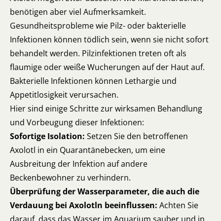
benötigen aber viel Aufmerksamkeit.
Gesundheitsprobleme wie Pilz- oder bakterielle
Infektionen können tödlich sein, wenn sie nicht sofort
behandelt werden. Pilzinfektionen treten oft als
flaumige oder weiße Wucherungen auf der Haut auf.
Bakterielle Infektionen können Lethargie und
Appetitlosigkeit verursachen.
Hier sind einige Schritte zur wirksamen Behandlung
und Vorbeugung dieser Infektionen:
Sofortige Isolation:
Setzen Sie den betroffenen
Axolotl in ein Quarantänebecken, um eine
Ausbreitung der Infektion auf andere
Beckenbewohner zu verhindern.
Überprüfung der Wasserparameter, die auch die
Verdauung bei Axolotln beeinflussen:
Achten Sie
darauf, dass das Wasser im Aquarium sauber und in