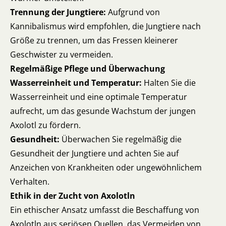
Trennung der Jungtiere:
Aufgrund von
Kannibalismus wird empfohlen, die Jungtiere nach
Größe zu trennen, um das Fressen kleinerer
Geschwister zu vermeiden.
Regelmäßige Pflege und Überwachung
Wasserreinheit und Temperatur:
Halten Sie die
Wasserreinheit und eine optimale Temperatur
aufrecht, um das gesunde Wachstum der jungen
Axolotl zu fördern.
Gesundheit:
Überwachen Sie regelmäßig die
Gesundheit der Jungtiere und achten Sie auf
Anzeichen von Krankheiten oder ungewöhnlichem
Verhalten.
Ethik in der Zucht von Axolotln
Ein ethischer Ansatz umfasst die Beschaffung von
Axolotln aus seriösen Quellen, das Vermeiden von