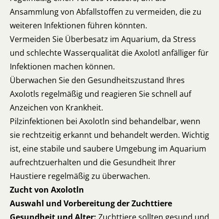
Ansammlung von Abfallstoffen zu vermeiden, die zu
weiteren Infektionen führen könnten.
Vermeiden Sie Überbesatz im Aquarium, da Stress
und schlechte Wasserqualität die Axolotl anfälliger für
Infektionen machen können.
Überwachen Sie den Gesundheitszustand Ihres
Axolotls regelmäßig und reagieren Sie schnell auf
Anzeichen von Krankheit.
Pilzinfektionen bei Axolotln sind behandelbar, wenn
sie rechtzeitig erkannt und behandelt werden. Wichtig
ist, eine stabile und saubere Umgebung im Aquarium
aufrechtzuerhalten und die Gesundheit Ihrer
Haustiere regelmäßig zu überwachen.
Zucht von Axolotln
Auswahl und Vorbereitung der Zuchttiere
Gesundheit und Alter:
Zuchttiere sollten gesund und