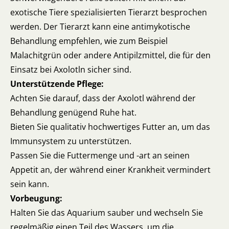
exotische Tiere spezialisierten Tierarzt besprochen
werden. Der Tierarzt kann eine antimykotische
Behandlung empfehlen, wie zum Beispiel
Malachitgrün oder andere Antipilzmittel, die für den
Einsatz bei Axolotln sicher sind.
Unterstützende Pflege:
Achten Sie darauf, dass der Axolotl während der
Behandlung genügend Ruhe hat.
Bieten Sie qualitativ hochwertiges Futter an, um das
Immunsystem zu unterstützen.
Passen Sie die Futtermenge und -art an seinen
Appetit an, der während einer Krankheit vermindert
sein kann.
Vorbeugung:
Halten Sie das Aquarium sauber und wechseln Sie
regelmäßig einen Teil des Wassers, um die