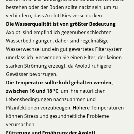
bestehen oder der Boden sollte nackt sein, um zu
verhindern, dass Axolotl Kies verschlucken.
Die Wasserqualität ist von größter Bedeutung
.
Axolotl sind empfindlich gegenüber schlechten
Wasserbedingungen, daher sind regelmäßige
Wasserwechsel und ein gut gewartetes Filtersystem
unerlässlich. Verwenden Sie einen Filter, der keinen
starken Strömung erzeugt, da Axolotl ruhigere
Gewässer bevorzugen.
Die Temperatur sollte kühl gehalten werden,
zwischen 16 und 18 °C
, um ihre natürlichen
Lebensbedingungen nachzuahmen und
Pilzinfektionen vorzubeugen. Höhere Temperaturen
können Stress und gesundheitliche Probleme
verursachen.
Fütterung und Ernährung der Axolotl