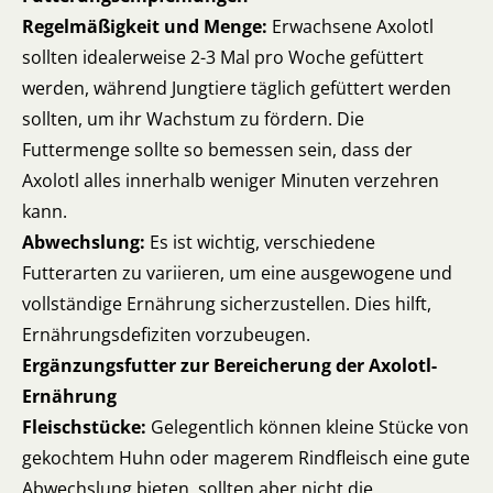
Regelmäßigkeit und Menge:
Erwachsene Axolotl
sollten idealerweise 2-3 Mal pro Woche gefüttert
werden, während Jungtiere täglich gefüttert werden
sollten, um ihr Wachstum zu fördern. Die
Futtermenge sollte so bemessen sein, dass der
Axolotl alles innerhalb weniger Minuten verzehren
kann.
Abwechslung:
Es ist wichtig, verschiedene
Futterarten zu variieren, um eine ausgewogene und
vollständige Ernährung sicherzustellen. Dies hilft,
Ernährungsdefiziten vorzubeugen.
Ergänzungsfutter zur Bereicherung der Axolotl-
Ernährung
Fleischstücke:
Gelegentlich können kleine Stücke von
gekochtem Huhn oder magerem Rindfleisch eine gute
Abwechslung bieten, sollten aber nicht die