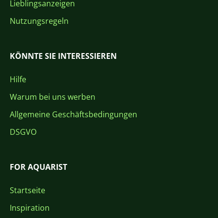
Lieblingsanzeigen
Nutzungsregeln
KÖNNTE SIE INTERESSIEREN
Hilfe
Warum bei uns werben
Allgemeine Geschäftsbedingungen
DSGVO
FOR AQUARIST
Startseite
Inspiration