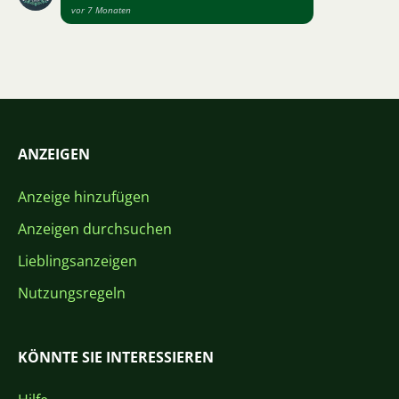
vor 7 Monaten
ANZEIGEN
Anzeige hinzufügen
Anzeigen durchsuchen
Lieblingsanzeigen
Nutzungsregeln
KÖNNTE SIE INTERESSIEREN