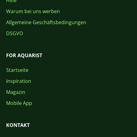
Hilfe
Warum bei uns werben
Allgemeine Geschäftsbedingungen
DSGVO
FOR AQUARIST
Startseite
Inspiration
Magazin
Mobile App
KONTAKT