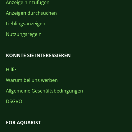
Anzeige hinzufügen
Anzeigen durchsuchen
Lieblingsanzeigen
Nutzungsregeln
KÖNNTE SIE INTERESSIEREN
Hilfe
Warum bei uns werben
Allgemeine Geschäftsbedingungen
DSGVO
FOR AQUARIST