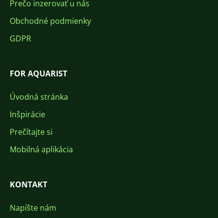
Prečo inzerovať u nás
Obchodné podmienky
GDPR
FOR AQUARIST
Úvodná stránka
Inšpirácie
Prečítajte si
Mobilná aplikácia
KONTAKT
Napíšte nám