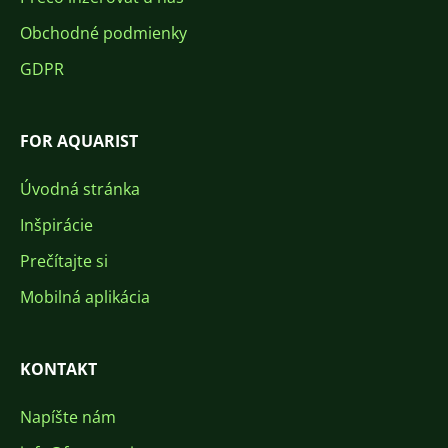
Obchodné podmienky
GDPR
FOR AQUARIST
Úvodná stránka
Inšpirácie
Prečítajte si
Mobilná aplikácia
KONTAKT
Napíšte nám