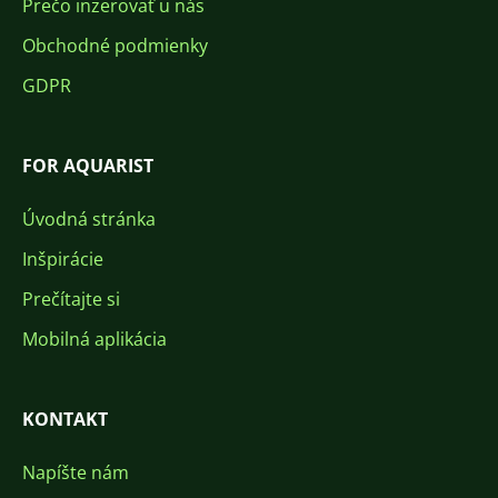
Prečo inzerovať u nás
Obchodné podmienky
GDPR
FOR AQUARIST
Úvodná stránka
Inšpirácie
Prečítajte si
Mobilná aplikácia
KONTAKT
Napíšte nám