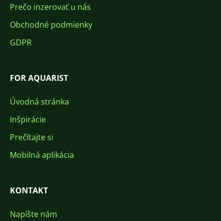
Prečo inzerovať u nás
Obchodné podmienky
GDPR
FOR AQUARIST
Úvodná stránka
Inšpirácie
Prečítajte si
Mobilná aplikácia
KONTAKT
Napíšte nám