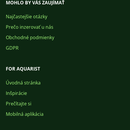
MOHLO BY VÁS ZAUJÍMAŤ
Najčastejšie otázky
Prečo inzerovať u nás
Obchodné podmienky
GDPR
FOR AQUARIST
Úvodná stránka
Inšpirácie
Prečítajte si
Mobilná aplikácia