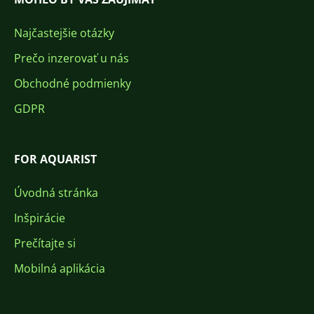
Najčastejšie otázky
Prečo inzerovať u nás
Obchodné podmienky
GDPR
FOR AQUARIST
Úvodná stránka
Inšpirácie
Prečítajte si
Mobilná aplikácia