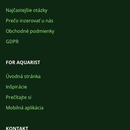
Najčastejšie otázky
Prečo inzerovať u nás
Obchodné podmienky
GDPR
FOR AQUARIST
Úvodná stránka
Inšpirácie
Prečítajte si
Mobilná aplikácia
KONTAKT