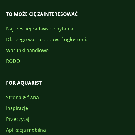
TO MOŻE CIĘ ZAINTERESOWAĆ
Najczęściej zadawane pytania
Dlaczego warto dodawać ogłoszenia
Warunki handlowe
RODO
FOR AQUARIST
Strona główna
Inspiracje
Przeczytaj
Aplikacja mobilna