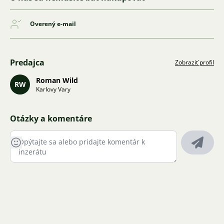
Overený e-mail
Predajca
Zobraziť profil
Roman Wild
RW
Karlovy Vary
Otázky a komentáre