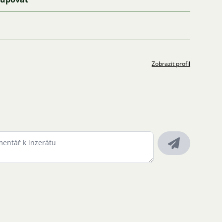
Zobrazit profil