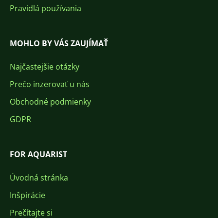
Pravidlá používania
MOHLO BY VÁS ZAUJÍMAŤ
Najčastejšie otázky
Prečo inzerovať u nás
Obchodné podmienky
GDPR
FOR AQUARIST
Úvodná stránka
Inšpirácie
Prečítajte si