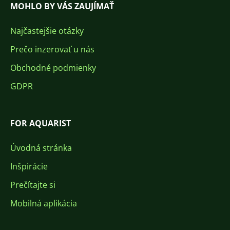
MOHLO BY VÁS ZAUJÍMAŤ
Najčastejšie otázky
Prečo inzerovať u nás
Obchodné podmienky
GDPR
FOR AQUARIST
Úvodná stránka
Inšpirácie
Prečítajte si
Mobilná aplikácia