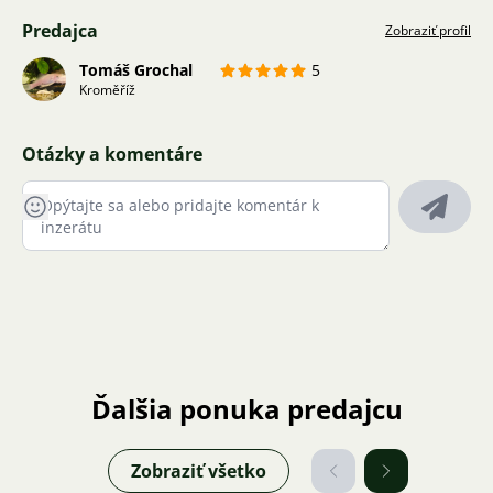
Predajca
Zobraziť profil
Tomáš Grochal
5
Kroměříž
Otázky a komentáre
Ďalšia ponuka predajcu
Zobraziť všetko