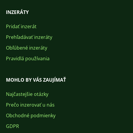
INZERÁTY
Pridať inzerát
Prehľadávať inzeráty
Obľúbené inzeráty
Pravidlá používania
MOHLO BY VÁS ZAUJÍMAŤ
Najčastejšie otázky
Prečo inzerovať u nás
Obchodné podmienky
GDPR