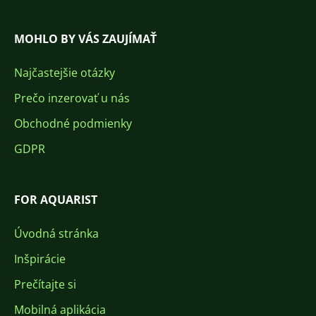
MOHLO BY VÁS ZAUJÍMAŤ
Najčastejšie otázky
Prečo inzerovať u nás
Obchodné podmienky
GDPR
FOR AQUARIST
Úvodná stránka
Inšpirácie
Prečítajte si
Mobilná aplikácia