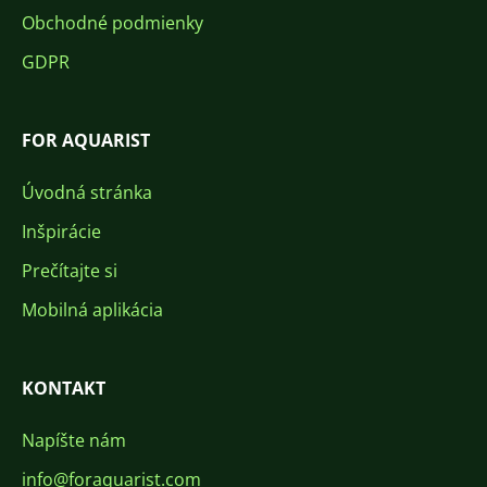
Obchodné podmienky
GDPR
FOR AQUARIST
Úvodná stránka
Inšpirácie
Prečítajte si
Mobilná aplikácia
KONTAKT
Napíšte nám
info@foraquarist.com