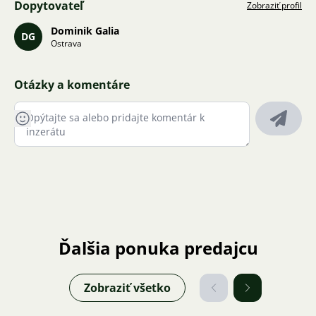
Dopytovateľ
Zobraziť profil
Dominik Galia
DG
Ostrava
Otázky a komentáre
Ďalšia ponuka predajcu
Zobraziť všetko