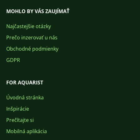
MOHLO BY VÁS ZAUJÍMAŤ
Najčastejšie otázky
Prečo inzerovať u nás
Obchodné podmienky
GDPR
FOR AQUARIST
Úvodná stránka
Inšpirácie
Prečítajte si
Mobilná aplikácia