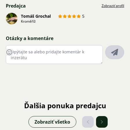
Predajca
Zobraziť profil
Tomáš Grochal
5
Kroměříž
Otázky a komentáre
Ďalšia ponuka predajcu
Zobraziť všetko