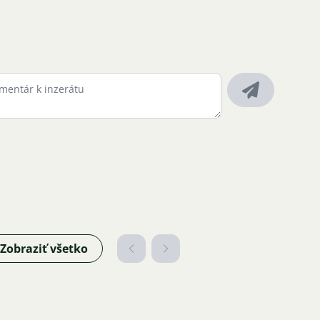
Zobraziť všetko