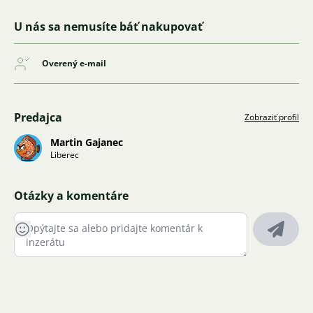
U nás sa nemusíte báť nakupovať
Overený e-mail
Predajca
Zobraziť profil
Martin Gajanec
Liberec
Otázky a komentáre