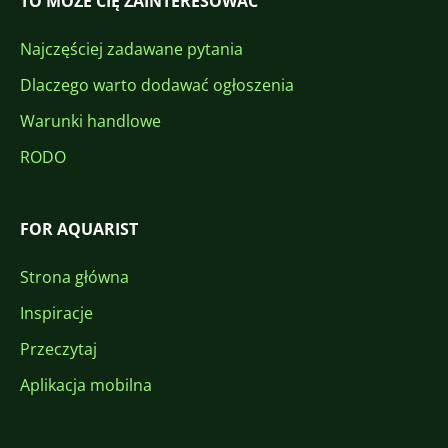
TO MOŻE CIĘ ZAINTERESOWAĆ
Najczęściej zadawane pytania
Dlaczego warto dodawać ogłoszenia
Warunki handlowe
RODO
FOR AQUARIST
Strona główna
Inspiracje
Przeczytaj
Aplikacja mobilna