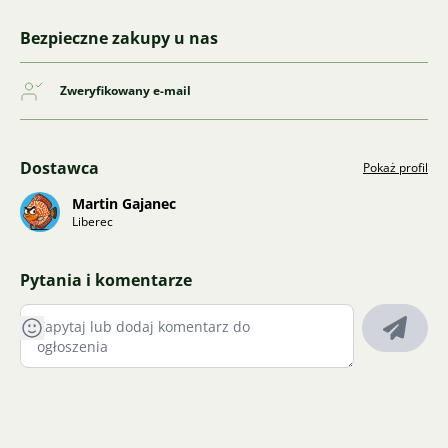
Bezpieczne zakupy u nas
Zweryfikowany e-mail
Dostawca
Pokaż profil
Martin Gajanec
Liberec
Pytania i komentarze