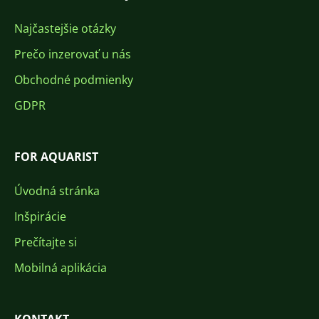
Najčastejšie otázky
Prečo inzerovať u nás
Obchodné podmienky
GDPR
FOR AQUARIST
Úvodná stránka
Inšpirácie
Prečítajte si
Mobilná aplikácia